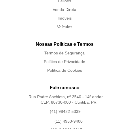
Leilões
Venda Direta
Imóveis
Veículos
Nossas Políticas e Termos
Termos de Segurança
Política de Privacidade
Política de Cookies
Fale conosco
Rua Padre Anchieta, nº 2540 - 14º andar
CEP: 80730-000 - Curitiba, PR
(41) 98422-5339
(11) 4950-9400