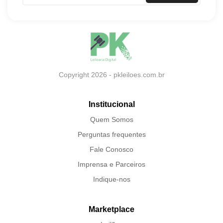
Copyright 2026 - pkleiloes.com.br
Institucional
Quem Somos
Perguntas frequentes
Fale Conosco
Imprensa e Parceiros
Indique-nos
Marketplace