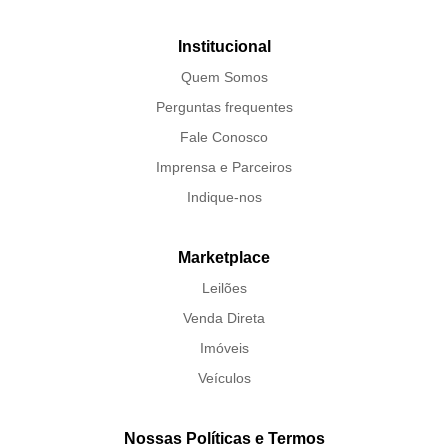
Institucional
Quem Somos
Perguntas frequentes
Fale Conosco
Imprensa e Parceiros
Indique-nos
Marketplace
Leilões
Venda Direta
Imóveis
Veículos
Nossas Políticas e Termos