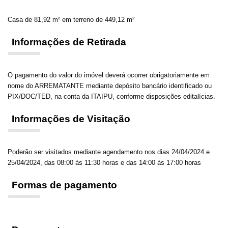
Casa de 81,92 m² em terreno de 449,12 m²
Informações de Retirada
O pagamento do valor do imóvel deverá ocorrer obrigatoriamente em
nome do ARREMATANTE mediante depósito bancário identificado ou
PIX/DOC/TED, na conta da ITAIPU, conforme disposições editalícias.
Informações de Visitação
Poderão ser visitados mediante agendamento nos dias 24/04/2024 e
25/04/2024, das 08:00 às 11:30 horas e das 14:00 às 17:00 horas
Formas de pagamento