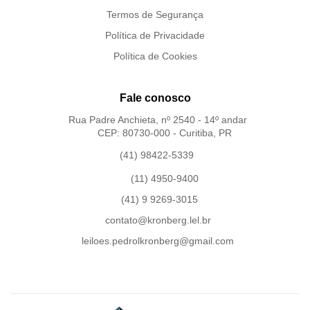
Termos de Segurança
Política de Privacidade
Política de Cookies
Fale conosco
Rua Padre Anchieta, nº 2540 - 14º andar
CEP: 80730-000 - Curitiba, PR
(41) 98422-5339
(11) 4950-9400
(41) 9 9269-3015
contato@kronberg.lel.br
leiloes.pedrolkronberg@gmail.com