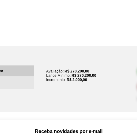
or
Avaliação:
R$ 270.200,00
Lance Mínimo:
R$ 270.200,00
Incremento:
R$ 2.000,00
Receba novidades por e-mail